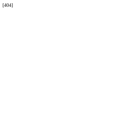
[404]