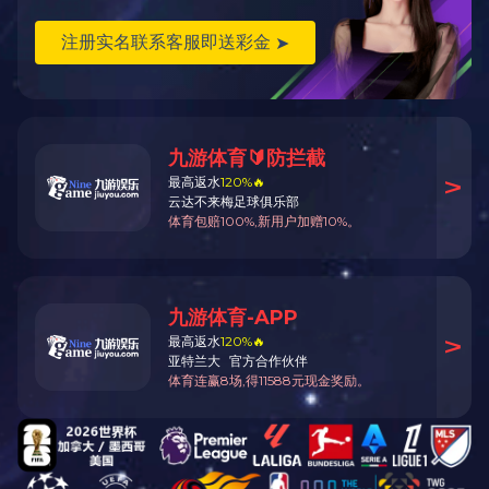
公司新闻
行业动态
1条氯丁胶多楔带（型号：M6EPJ1216）产品碳足迹核查报
告及中英文声明
2023.09.18
1条氯丁胶多楔带（型号：M6EPJ1216）产品碳足迹核查报告及中英
文声明