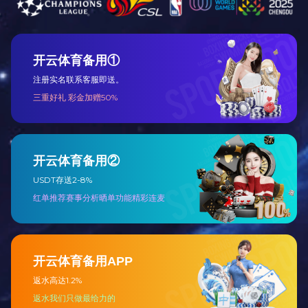
星空体育综合登录入口（中国）官方网站社会责任报告
2023.09.18
星空体育综合登录入口（中国）官方网站社会责任报告
星空体育综合登录入口（中国）官方网站2022年度温室气体
排放核查报告及中英文声明
2023.09.18
星空体育综合登录入口（中国）官方网站2022年度温室气体排放核
查报告及中英文声明
招贤纳士：五同直聘
2021.11.02
招贤纳士：五同直聘