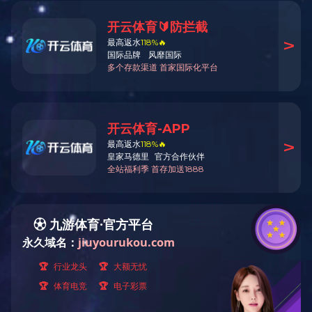
双面齿同步带
擦窗机器人同步带
农机带
多楔带
切边V带
橡胶平带
特殊传动带
同步带轮
机械部件
机械制造，模具加工
曲线齿同步带
新闻资讯
NEWS