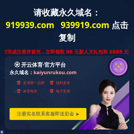
0086-021-58222601
关于我们
“上海五同”创建于1988年，专注于设计、制造、加工各类传动带、传
动带轮、机械部件等产品。公司自主研制开发的传动带系列产品先后
列入上海市“星火计划”项目，获上海市新产品奖、科技进步奖、上海
橡胶行业名优产品和国家专利等荣誉证书，达到国内同行业先进水
平。
星空体育综合登录入口（中国）官方网站
PRODUCT
DISPLAY
曲线齿同步带
自行车同步带
梯形齿同步带
开口型同步带