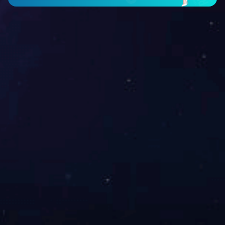
wttttt@vip.sina.com
CALL US
0086-021-58222601
留言 MESSAGE