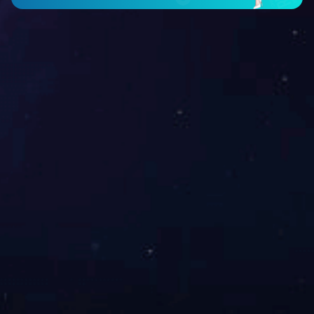
wttttt@vip.sina.com
CALL US
0086-021-58222601
留言 MESSAGE