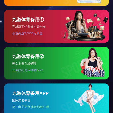
联系我们
CONTACT US
ADDRESS
上海市浦东新区航头镇大麦湾工业园区沪南公路5838号
E-MAIL